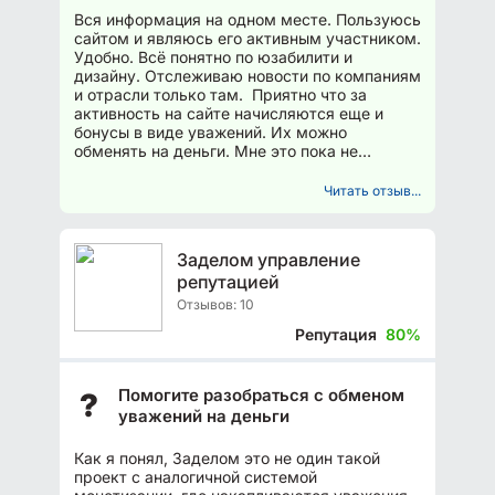
Вся информация на одном месте. Пользуюсь
сайтом и являюсь его активным участником.
Удобно. Всё понятно по юзабилити и
дизайну. Отслеживаю новости по компаниям
и отрасли только там. Приятно что за
активность на сайте начисляются еще и
бонусы в виде уважений. Их можно
обменять на деньги. Мне это пока не
интересно, но все равно приятно...
Читать отзыв...
Заделом управление
репутацией
Отзывов: 10
Репутация
80%
Помогите разобраться с обменом
?
уважений на деньги
Как я понял, Заделом это не один такой
проект с аналогичной системой