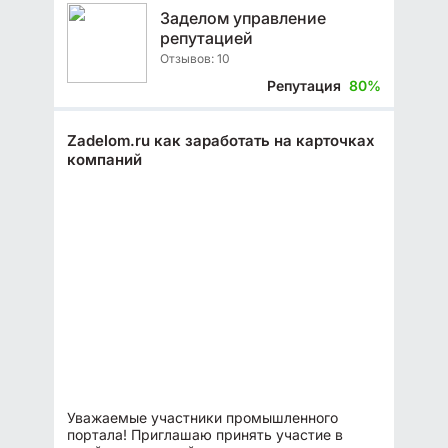
Заделом управление
репутацией
Отзывов: 10
Репутация
80%
Zadelom.ru как заработать на карточках
компаний
Уважаемые участники промышленного
портала! Приглашаю принять участие в