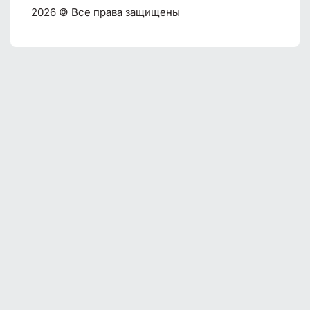
2026 © Все права защищены