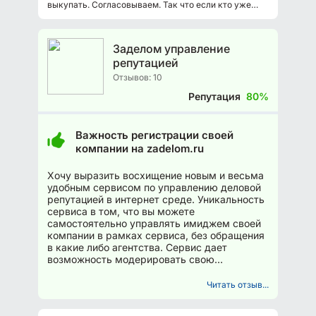
выкупать. Согласовываем. Так что если кто уже
знает про этот репутационный...
Заделом управление
репутацией
Отзывов: 10
Репутация
80%
Важность регистрации своей
компании на zadelom.ru
Хочу выразить восхищение новым и весьма
удобным сервисом по управлению деловой
репутацией в интернет среде. Уникальность
сервиса в том, что вы можете
самостоятельно управлять имиджем своей
компании в рамках сервиса, без обращения
в какие либо агентства. Сервис дает
возможность модерировать свою
компанию, проводить арбитраж...
Читать отзыв...