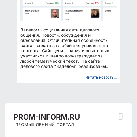
Заделом - социальная сеть делового
общения. Новости, обсуждения и
объявления. Отличительная особенность
сайта - оплата за любой вид уникального
контента. Сайт ценит знания и опыт своих
участников и щедро вознаграждает за
любой тематический текст. На сайте
делового сайта "Заделом" реализованы
каталоги и базы данных компаний...
Читать новость...

PROM
-INFORM.RU
ПРОМЫШЛЕННЫЙ ПОРТАЛ