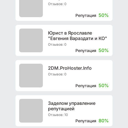
Отзывов: 0
50%
Репутация
Юрист в Ярославле
"Евгения Вараздати и КО"
Отзывов: 0
50%
Репутация
2DM.ProHoster.Info
Отзывов: 0
50%
Репутация
Заделом управление
репутацией
Отзывов: 10
80%
Репутация