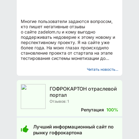
Многие пользователи задаются вопросом,
кто пишет негативные отзывы
о сайте zadelom.ru и кому выгодно
поддерживать недоверие к этому новому и
перспективному проекту. Я на сайте уже
более года. На моих глазах происходило
становление проекта от стартапа на этапе
тестирования системы монетизации до
полноценного сервиса по управлению...
Читать новость...
ГОФРОКАРТОН отраслевой
портал
Отзывов: 1
Репутация
100%
Лучший информационный сайт по
рынку гофрокартона