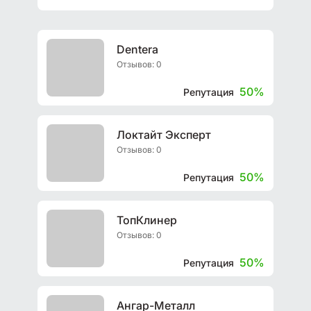
Dentera
Отзывов: 0
50%
Репутация
Локтайт Эксперт
Отзывов: 0
50%
Репутация
ТопКлинер
Отзывов: 0
50%
Репутация
Ангар-Металл