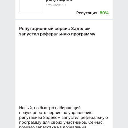
Отзывов: 10
Репутация
80%
Репутационный сервис Заделом
запустил реферальную программу
Новый, но быстро набирающий
популярность сервис по управлению
репутацией Заделом запустил реферальную
программу для своих участников. Сейчас,
помимо заработка на добавлении