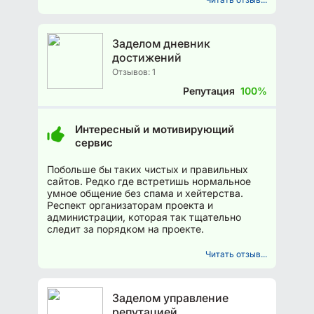
Заделом дневник
достижений
Отзывов: 1
Репутация
100%
Интересный и мотивирующий
сервис
Побольше бы таких чистых и правильных
сайтов. Редко где встретишь нормальное
умное общение без спама и хейтерства.
Респект организаторам проекта и
администрации, которая так тщательно
следит за порядком на проекте.
Читать отзыв...
Заделом управление
репутацией