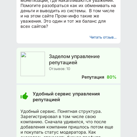
монетизации, где накапливаются уважения.
Помогите разобраться как их обменивать на
деньги и выводить из системы. В том числе
и на этом сайте Пром-инфо такие же
уважения. Это один и тот же баланс для
всех сайтов?
Читать отзыв...
Заделом управление
репутацией
Отзывов: 10
Репутация
80%
Удобный сервис управления
репутацией
Удобный сервис. Понятная структура.
Зарегистрировал в том числе свою
компанию. Сначала удивился, что после
добавления компании пришлось потом еще
и покупать статус модератора. Как