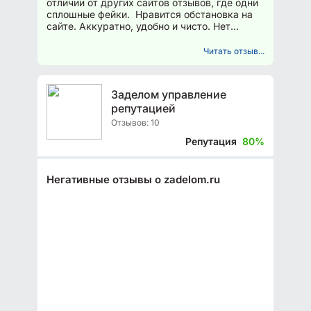
отличии от других сайтов отзывов, где одни
сплошные фейки. Нравится обстановка на
сайте. Аккуратно, удобно и чисто. Нет
спама, хейтерства...
Читать отзыв...
Заделом управление
репутацией
Отзывов: 10
Репутация
80%
Негативные отзывы о zadelom.ru