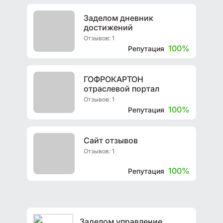
Заделом дневник
достижений
Отзывов: 1
100%
Репутация
ГОФРОКАРТОН
отраслевой портал
Отзывов: 1
100%
Репутация
Сайт отзывов
Отзывов: 1
100%
Репутация
Заделом управление