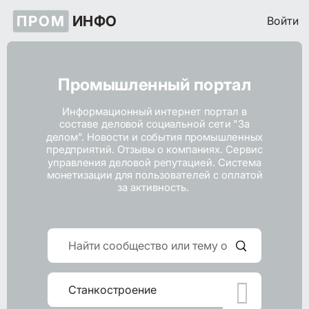
ПРОМ
ИНФО
Войти
Промышленный портал
Информационный интернет портал в
составе деловой социальной сети "За
делом". Новости и события промышленных
предприятий. Отзывы о компаниях. Сервис
управления деловой репутацией. Система
монетизации для пользователей с оплатой
за активность.

Станкостроение