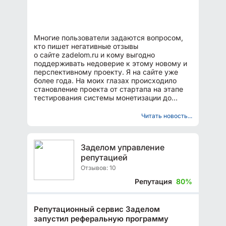
Многие пользователи задаются вопросом,
кто пишет негативные отзывы
о сайте zadelom.ru и кому выгодно
поддерживать недоверие к этому новому и
перспективному проекту. Я на сайте уже
более года. На моих глазах происходило
становление проекта от стартапа на этапе
тестирования системы монетизации до
полноценного сервиса по управлению...
Читать новость...
Заделом управление
репутацией
Отзывов: 10
Репутация
80%
Репутационный сервис Заделом
запустил реферальную программу