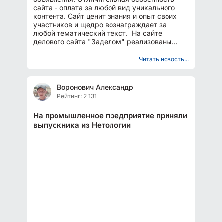
сайта - оплата за любой вид уникального
контента. Сайт ценит знания и опыт своих
участников и щедро вознаграждает за
любой тематический текст. На сайте
делового сайта "Заделом" реализованы
каталоги и базы данных компаний...
Читать новость...
Воронович Александр
Рейтинг: 2 131
На промышленное предприятие приняли
выпускника из Нетологии