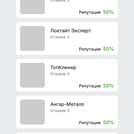
Отзывов: 0
50%
Репутация
Локтайт Эксперт
Отзывов: 0
50%
Репутация
ТопКлинер
Отзывов: 0
50%
Репутация
Ангар-Металл
Отзывов: 0
50%
Репутация