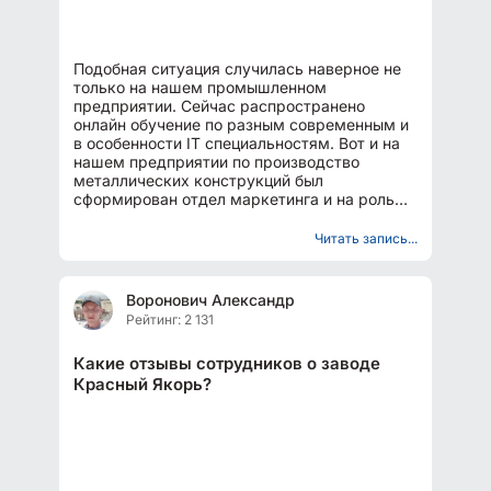
Подобная ситуация случилась наверное не
только на нашем промышленном
предприятии. Сейчас распространено
онлайн обучение по разным современным и
в особенности IT специальностям. Вот и на
нашем предприятии по производство
металлических конструкций был
сформирован отдел маркетинга и на роль
специалиста по социальным сетям был...
Читать запись...
Воронович Александр
Рейтинг: 2 131
Какие отзывы сотрудников о заводе
Красный Якорь?