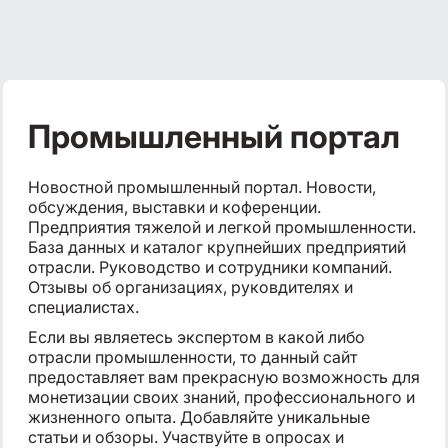
Промышленный портал
Новостной промышленный портал. Новости,
обсуждения, выставки и коференции.
Предприятия тяжелой и легкой промышленности.
База данных и каталог крупнейших предприятий
отрасли. Руководство и сотрудники компаний.
Отзывы об организациях, руковдителях и
специалистах.
Если вы являетесь экспертом в какой либо
отрасли промышленности, то данный сайт
предоставляет вам прекрасную возможность для
монетизации своих знаний, профессионального и
жизненного опыта. Добавляйте уникальные
статьи и обзоры. Участвуйте в опросах и