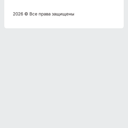
2026 © Все права защищены