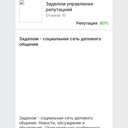
Заделом управление
репутацией
Отзывов: 10
Репутация
80%
Заделом - социальная сеть делового
общения
Заделом - социальная сеть делового
общения. Новости, обсуждения и
объявления. Отличительная особенность