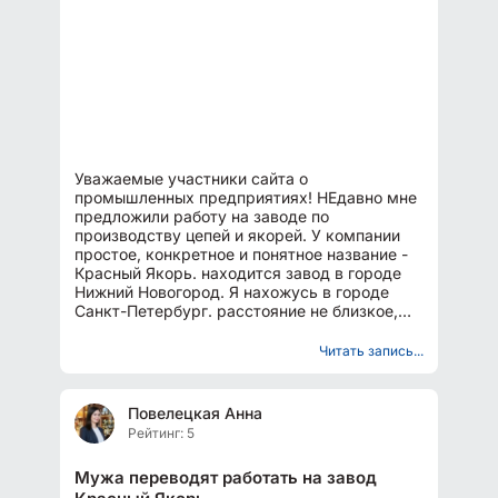
Уважаемые участники сайта о
промышленных предприятиях! НЕдавно мне
предложили работу на заводе по
производству цепей и якорей. У компании
простое, конкретное и понятное название -
Красный Якорь. находится завод в городе
Нижний Новогород. Я нахожусь в городе
Санкт-Петербург. расстояние не близкое,
решение предстоит серьезное, но...
Читать запись...
Повелецкая Анна
Рейтинг: 5
Мужа переводят работать на завод