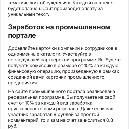
тематических обсуждениях. Каждый ваш текст
будет оплачен. Сайт производит оплату за
уникальный текст.
Заработок на промышленном
портале
Добавляйте карточки компаний и сотрудников в
одноименные каталоги. Участвуйте в
последующей партнерской программе. Вы будете
получать комиссию в размере от 10% за каждую
финансовую операцию, произведенную в рамках
созданной вами карточки промышленного
предприятия.
На сайте промышленного портала реализована
реферальная программа. Вы получаете на свой
счет от 10% за каждый вид заработка
приглашенного вами реферала. Даже если ваш
участник заработал 8 рублей за простой
комментарий, то и вам на счет зачислиться 0.8
руб.