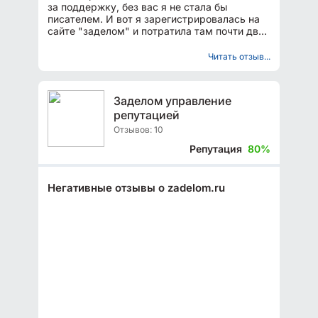
за поддержку, без вас я не стала бы
писателем. И вот я зарегистрировалась на
сайте "заделом" и потратила там почти два
года. Не буду...
Читать отзыв...
Заделом управление
репутацией
Отзывов: 10
Репутация
80%
Негативные отзывы о zadelom.ru