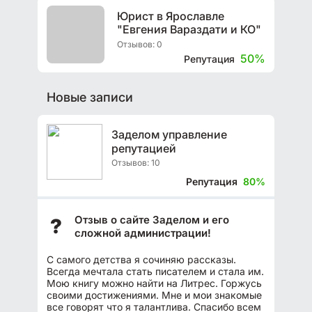
Юрист в Ярославле
"Евгения Вараздати и КО"
Отзывов: 0
50%
Репутация
Новые записи
Заделом управление
репутацией
Отзывов: 10
Репутация
80%
Отзыв о сайте Заделом и его
?
сложной администрации!
С самого детства я сочиняю рассказы.
Всегда мечтала стать писателем и стала им.
Мою книгу можно найти на Литрес. Горжусь
своими достижениями. Мне и мои знакомые
все говорят что я талантлива. Спасибо всем