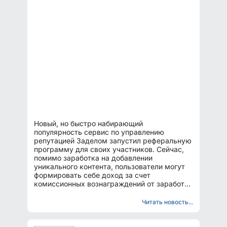
Новый, но быстро набирающий
популярность сервис по управлению
репутацией Заделом запустил реферальную
программу для своих участников. Сейчас,
помимо заработка на добавлении
уникального контента, пользователи могут
формировать себе доход за счет
комиссионных вознаграждений от заработка
приглашенных ими на сайт партнеров....
Читать новость...