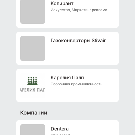
Копирайт
Искусство, Маркетинг реклама
Газоконверторы Stivair
Карелия Палп
Оборонная промышленность
Компании
Dentera