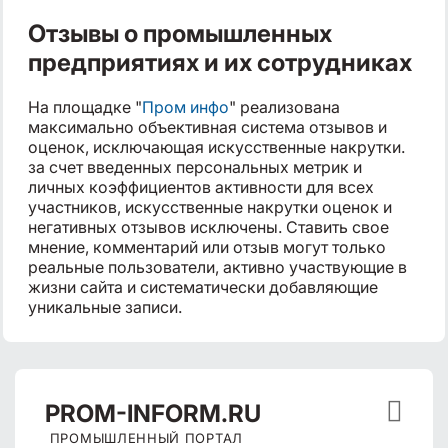
Отзывы о промышленных
предприятиях и их сотрудниках
На площадке "
Пром инфо
" реализована
максимально объективная система отзывов и
оценок, исключающая искусственные накрутки.
за счет введенных персональных метрик и
личных коэффициентов активности для всех
участников, искусственные накрутки оценок и
негативных отзывов исключены. Ставить свое
мнение, комментарий или отзыв могут только
реальные пользователи, активно участвующие в
жизни сайта и систематически добавляющие
уникальные записи.

PROM
-INFORM.RU
ПРОМЫШЛЕННЫЙ ПОРТАЛ