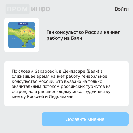
ПРОМ
ИНФО
Войти
Генконсульство России начнет
работу на Бали
По словам Захаровой, в Денпасаре (Бали) в
ближайшее время начнет работу генеральное
консульство России. Это вызвано не только
значительным потоком российских туристов на
остров, но и расширяющемуся сотрудничеству
между Россией и Индонезией.
Добавить мнение