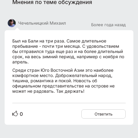
Мнения по теме обсуждения
Чечельницкий Михаил
Более года назад
Был на Бали на три раза. Самое длительное
пребывание - почти три месяца. С удовольствием
бы отправился туда еще раз и на более длительный
срок, на весь зимний период, например с ноября по
апрель.
Среди стран Юго Восточной Азии это наиболее
комфортное место. Доброжелательный народ,
тишина, романтика и покой. Новость об
официальном представительстве на острове не
может не радовать. Так держать!
0
Ответить