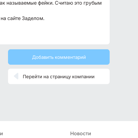
так называемые фейки. Считаю это грубым
 на сайте Заделом.
Добавить комментарий

Перейти на страницу компании
ьи
Новости