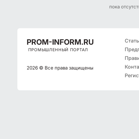
пока отсутст
PROM
-INFORM.RU
Стат
Пред
ПРОМЫШЛЕННЫЙ ПОРТАЛ
Прав
Конт
2026 © Все права защищены
Регис