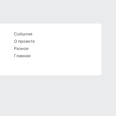
События
О проекте
Разное
Главная