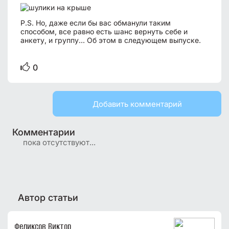
P.S. Но, даже если бы вас обманули таким
способом, все равно есть шанс вернуть себе и
анкету, и группу... Об этом в следующем выпуске.
0
Добавить комментарий
Комментарии
пока отсутствуют...
Автор статьи
Феликсов Виктор