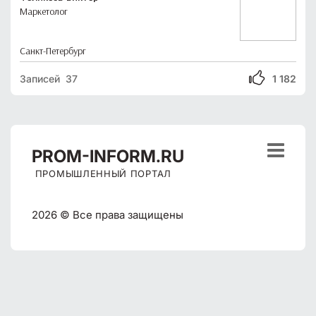
Маркетолог
Санкт-Петербург
Записей 37
1 182

PROM
-INFORM.RU
ПРОМЫШЛЕННЫЙ ПОРТАЛ
2026 © Все права защищены