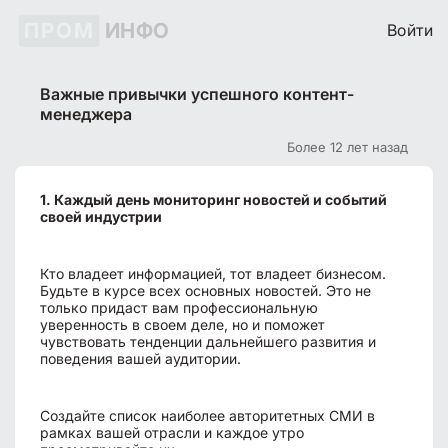
ПРОМ
ИНФО
Войти
Важные привычки успешного контент-
менеджера
Более 12 лет назад
1. Каждый день мониторинг новостей и событий
своей индустрии
Кто владеет информацией, тот владеет бизнесом.
Будьте в курсе всех основных новостей. Это не
только придаст вам профессиональную
уверенность в своем деле, но и поможет
чувствовать тенденции дальнейшего развития и
поведения вашей аудитории.
Создайте список наиболее авторитетных СМИ в
рамках вашей отрасли и каждое утро