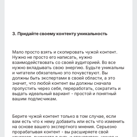
3. Придайте своему контенту уникальность
Мало просто взять и скопировать чужой контент.
Нужно не просто его написать, нужно
взаимодействовать со своей аудиторией. Во все
нужно вкладывать свою энергию. Будьте уникальны
и читатели обязательно это почувствуют. Вы
должны быть экспертами в своей области, а это
значит, что любой контент вы должны сначала
пропустить через себя, переработать, сократить и
выдать идеальный вариант - простой и понятный
вашим подписчикам.
Берите чужой контент только в том случае, если
вам есть что к нему добавить или есть что изменить
на основе вашего экспертного мнения. Серьезно
прорабатывая контент - вы расширяете свой
кругозор, внимаете в суть и становитесь умнее и