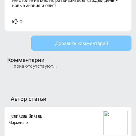
Не стойте на месте, развивайтесь! Каждый день -
новые знания и опыт!
0
Добавить комментарий
Комментарии
пока отсутствуют...
Автор статьи
Феликсов Виктор
Маркетолог