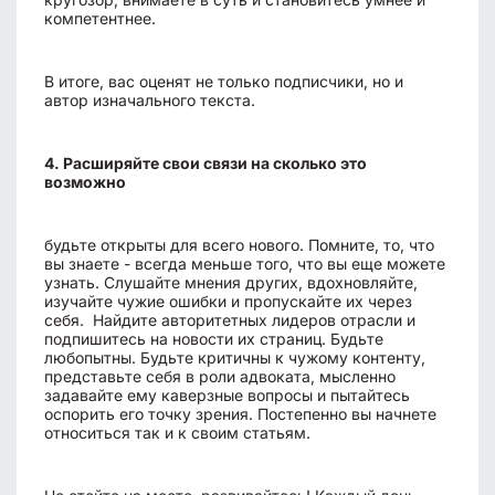
компетентнее.
В итоге, вас оценят не только подписчики, но и
автор изначального текста.
4. Расширяйте свои связи на сколько это
возможно
будьте открыты для всего нового. Помните, то, что
вы знаете - всегда меньше того, что вы еще можете
узнать. Слушайте мнения других, вдохновляйте,
изучайте чужие ошибки и пропускайте их через
себя. Найдите авторитетных лидеров отрасли и
подпишитесь на новости их страниц. Будьте
любопытны. Будьте критичны к чужому контенту,
представьте себя в роли адвоката, мысленно
задавайте ему каверзные вопросы и пытайтесь
оспорить его точку зрения. Постепенно вы начнете
относиться так и к своим статьям.