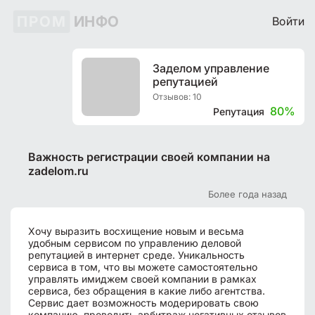
ПРОМ
ИНФО
Войти
Заделом управление
репутацией
Отзывов: 10
80%
Репутация
Важность регистрации своей компании на
zadelom.ru
Более года назад
Хочу выразить восхищение новым и весьма
удобным сервисом по управлению деловой
репутацией в интернет среде. Уникальность
сервиса в том, что вы можете самостоятельно
управлять имиджем своей компании в рамках
сервиса, без обращения в какие либо агентства.
Сервис дает возможность модерировать свою
компанию, проводить арбитраж негативных отзывов