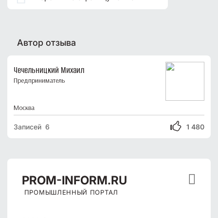
Автор отзыва
Чечельницкий Михаил
Предприниматель
Москва
Записей 6
1 480

PROM
-INFORM.RU
ПРОМЫШЛЕННЫЙ ПОРТАЛ