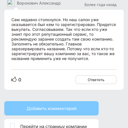
Воронович Александр
Более года назад
Сам недавно столкнулся. Но наш салон уже
оказывается был кем то зарегистрирован. Придется
выкупать. Согласовываем. Так что если кто уже
знает про этот репутационный сервис, то
рекомендую заранее создать там свою компанию.
Заполнять не обязательно. Главное
зарезервировать название. Потому что если кто-то
зарегистрирует вашу компанию за вас, то такое же
название применить уже не получится.
0
Ответить
Добавить комментарий

Перейти на страницу компании