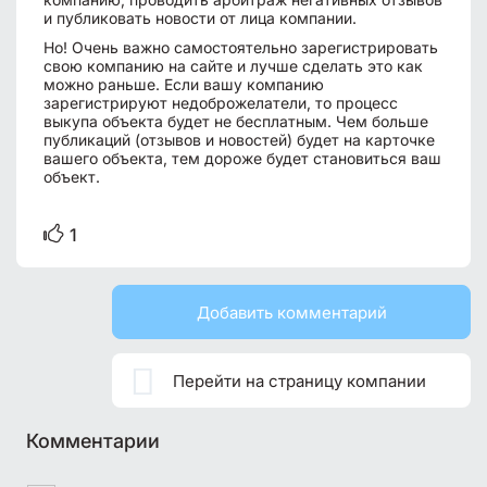
и публиковать новости от лица компании.
Но! Очень важно самостоятельно зарегистрировать
свою компанию на сайте и лучше сделать это как
можно раньше. Если вашу компанию
зарегистрируют недоброжелатели, то процесс
выкупа объекта будет не бесплатным. Чем больше
публикаций (отзывов и новостей) будет на карточке
вашего объекта, тем дороже будет становиться ваш
объект.
1
Добавить комментарий

Перейти на страницу компании
Комментарии