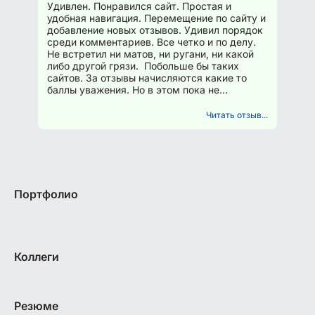
Удивлен. Понравился сайт. Простая и
удобная навигация. Перемещение по сайту и
добавление новых отзывов. Удивил порядок
среди комментариев. Все четко и по делу.
Не встретил ни матов, ни ругани, ни какой
либо другой грязи. Побольше бы таких
сайтов. За отзывы начисляются какие то
баллы уважения. Но в этом пока не
разобрался. Буду...
Читать отзыв...
Портфолио
Коллеги
Резюме