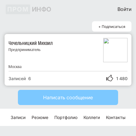
ПРОМ
ИНФО
Войти
+ Подписаться
Чечельницкий Михаил
Предприниматель
Москва
Записей 6
1 480
Написать сообщение
Записи
Резюме
Портфолио
Коллеги
Контакты