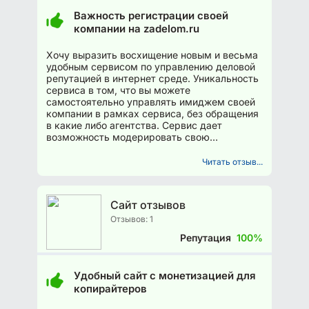
Важность регистрации своей
компании на zadelom.ru
Хочу выразить восхищение новым и весьма
удобным сервисом по управлению деловой
репутацией в интернет среде. Уникальность
сервиса в том, что вы можете
самостоятельно управлять имиджем своей
компании в рамках сервиса, без обращения
в какие либо агентства. Сервис дает
возможность модерировать свою
компанию, проводить арбитраж...
Читать отзыв...
Сайт отзывов
Отзывов: 1
Репутация
100%
Удобный сайт с монетизацией для
копирайтеров