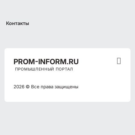
Контакты

PROM
-INFORM.RU
ПРОМЫШЛЕННЫЙ ПОРТАЛ
2026 © Все права защищены